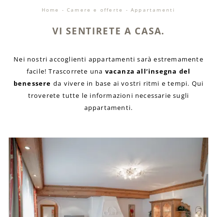
Home
-
Camere e offerte
-
Appartamenti
VI SENTIRETE A CASA.
Nei nostri accoglienti appartamenti sarà estremamente
facile! Trascorrete una
vacanza all’insegna del
benessere
da vivere in base ai vostri ritmi e tempi. Qui
troverete tutte le informazioni necessarie sugli
appartamenti.