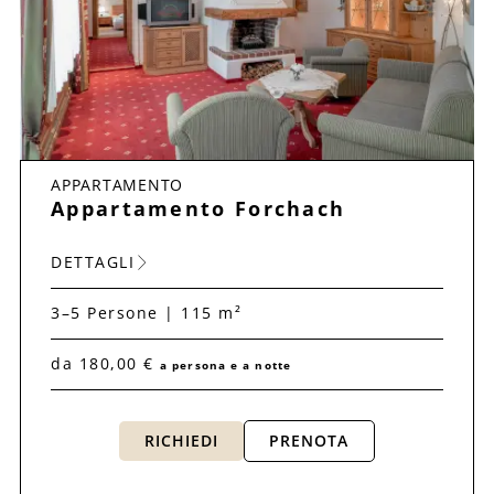
APPARTAMENTO
Appartamento Forchach
DETTAGLI
3–5 Persone | 115 m²
da 180,00 €
a persona e a notte
RICHIEDI
PRENOTA