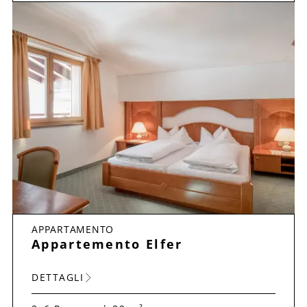
APPARTAMENTO
Appartemento Elfer
DETTAGLI