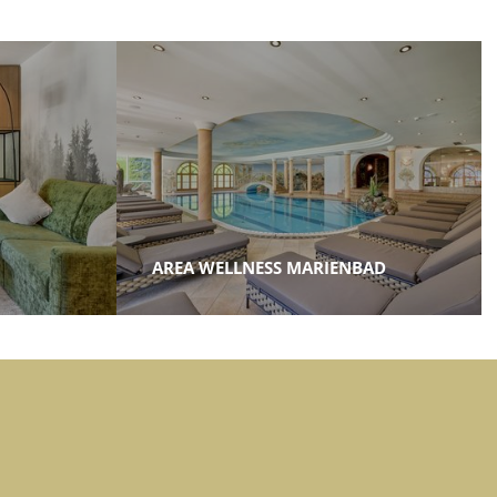
AREA WELLNESS MARIENBAD