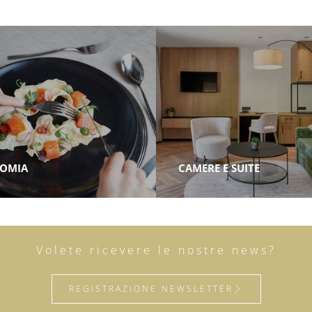
OMIA
CAMERE E SUITE
Volete ricevere le nostre news?
REGISTRAZIONE NEWSLETTER