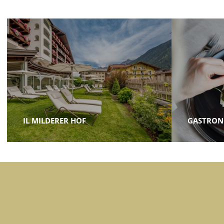
IL MILDERER HOF
GASTRON