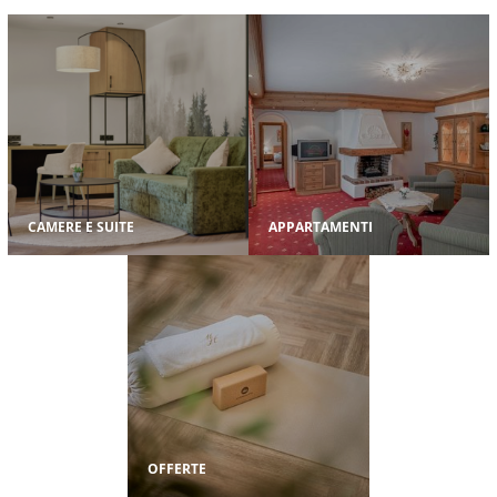
CAMERE E SUITE
APPARTAMENTI
OFFERTE