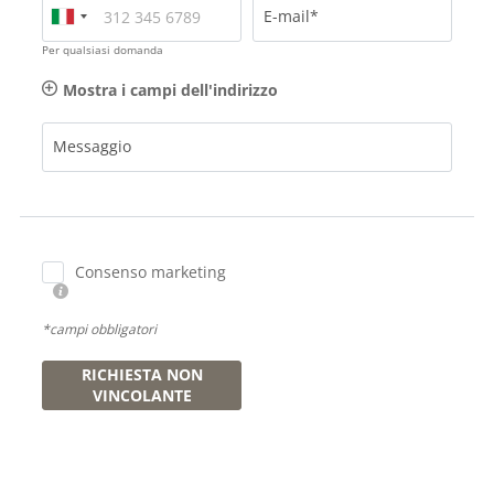
E-mail*
Per qualsiasi domanda
Mostra i campi dell'indirizzo
Messaggio
Consenso marketing
*campi obbligatori
RICHIESTA NON
VINCOLANTE