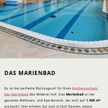
DAS MARIENBAD
Es ist der perfekte Rückzugsort für Ihren
Wellnessurlaub:
das Marienbad
des Milderer Hof. Das
Marienbad
ist der
gesamte Wellness- und Spa-Bereich, der sich auf
1 300 m²
erstreckt. Hier erholen Sie sich in fünf Saunen, einem