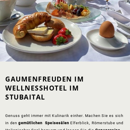
GAUMENFREUDEN IM
WELLNESSHOTEL IM
STUBAITAL
Genuss geht immer mit Kulinarik einher. Machen Sie es sich
in den
gemütlichen Speisesälen
Elferblick, Römerstube und