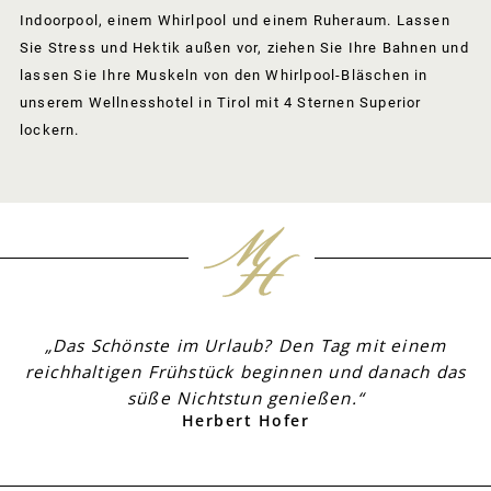
Indoorpool, einem Whirlpool und einem Ruheraum. Lassen
Sie Stress und Hektik außen vor, ziehen Sie Ihre Bahnen und
lassen Sie Ihre Muskeln von den Whirlpool-Bläschen in
unserem Wellnesshotel in Tirol mit 4 Sternen Superior
lockern.
„Das Schönste im Urlaub? Den Tag mit einem
reichhaltigen Frühstück beginnen und danach das
süße Nichtstun genießen.“
Herbert Hofer