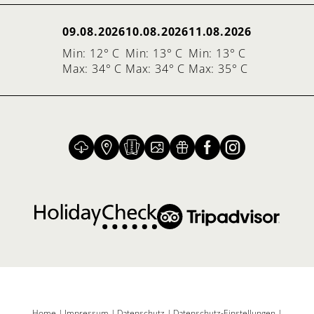
09.08.2026
10.08.2026
11.08.2026
Min: 12° C
Min: 13° C
Min: 13° C
Max: 34° C
Max: 34° C
Max: 35° C
Home
|
Impressum
|
Datenschutz
|
Datenschutz-Einstellungen
|