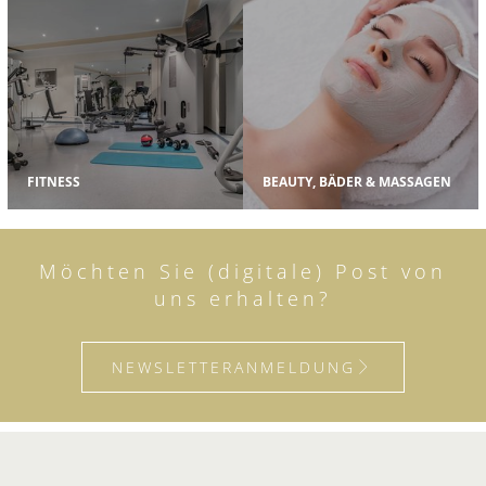
FITNESS
BEAUTY, BÄDER & MASSAGEN
Möchten Sie (digitale) Post von
uns erhalten?
NEWSLETTERANMELDUNG