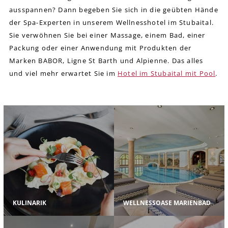
ausspannen? Dann begeben Sie sich in die geübten Hände
der Spa-Experten in unserem Wellnesshotel im Stubaital.
Sie verwöhnen Sie bei einer Massage, einem Bad, einer
Packung oder einer Anwendung mit Produkten der
Marken BABOR, Ligne St Barth und Alpienne. Das alles
und viel mehr erwartet Sie im
Hotel im Stubaital mit Pool
.
KULINARIK
WELLNESSOASE MARIENBAD