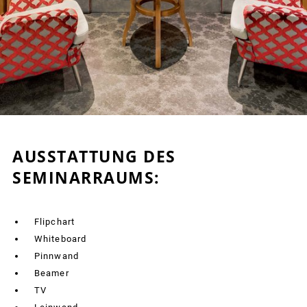
AUSSTATTUNG DES
SEMINARRAUMS:
Flipchart
Whiteboard
Pinnwand
Beamer
TV