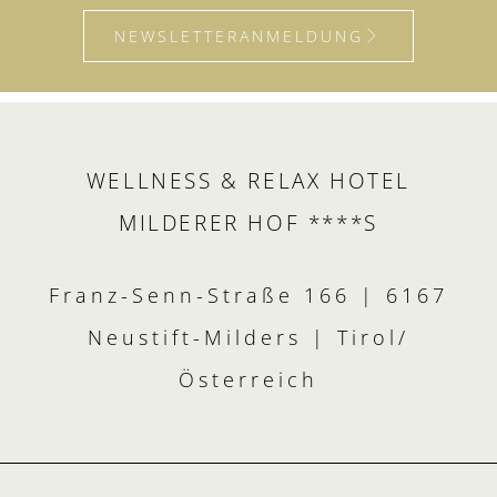
NEWSLETTERANMELDUNG
WELLNESS & RELAX HOTEL
MILDERER HOF ****S
Franz-Senn-Straße 166 | 6167
Neustift-Milders | Tirol/
Österreich