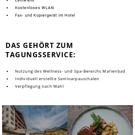
Leinwand
Kostenloses WLAN
Fax- und Kopiergerät im Hotel
DAS GEHÖRT ZUM
TAGUNGSSERVICE:
Nutzung des Wellness- und Spa-Bereichs Marienbad
Individuell erstellte Seminarpauschalen
Verpflegung nach Wahl