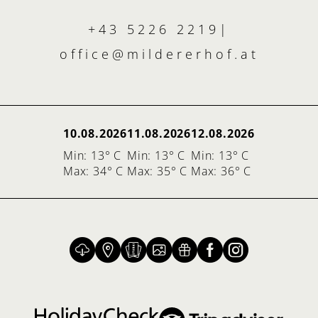
+43 5226 2219
|
office@
mildererhof.
at
10.08.2026
11.08.2026
12.08.2026
Min: 13° C
Min: 13° C
Min: 13° C
Max: 34° C
Max: 35° C
Max: 36° C