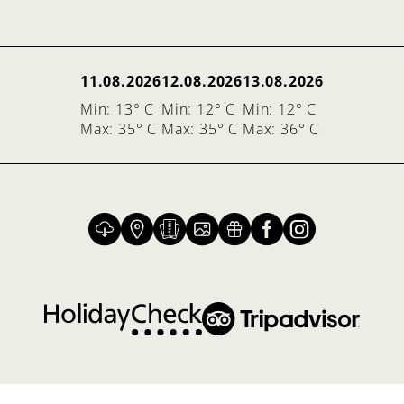
11.08.2026
12.08.2026
13.08.2026
Min: 13° C
Min: 12° C
Min: 12° C
Max: 35° C
Max: 35° C
Max: 36° C