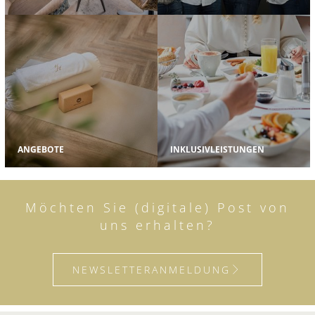
ANGEBOTE
INKLUSIVLEISTUNGEN
Möchten Sie (digitale) Post von
uns erhalten?
NEWSLETTERANMELDUNG