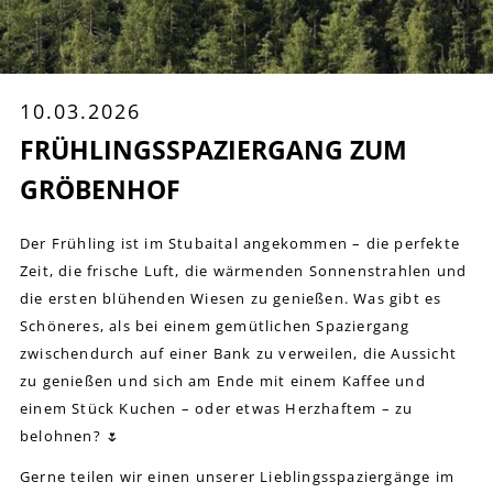
10.03.2026
FRÜHLINGSSPAZIERGANG ZUM
GRÖBENHOF
Der Frühling ist im Stubaital angekommen – die perfekte
Zeit, die frische Luft, die wärmenden Sonnenstrahlen und
die ersten blühenden Wiesen zu genießen. Was gibt es
Schöneres, als bei einem gemütlichen Spaziergang
zwischendurch auf einer Bank zu verweilen, die Aussicht
zu genießen und sich am Ende mit einem Kaffee und
einem Stück Kuchen – oder etwas Herzhaftem – zu
belohnen? 🌷
Gerne teilen wir einen unserer Lieblingsspaziergänge im