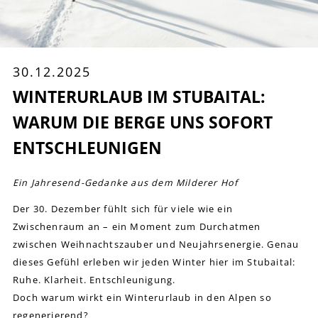
30.12.2025
WINTERURLAUB IM STUBAITAL:
WARUM DIE BERGE UNS SOFORT
ENTSCHLEUNIGEN
Ein Jahresend-Gedanke aus dem Milderer Hof
Der 30. Dezember fühlt sich für viele wie ein
Zwischenraum an – ein Moment zum Durchatmen
zwischen Weihnachtszauber und Neujahrsenergie. Genau
dieses Gefühl erleben wir jeden Winter hier im Stubaital:
Ruhe. Klarheit. Entschleunigung.
Doch warum wirkt ein Winterurlaub in den Alpen so
regenerierend?