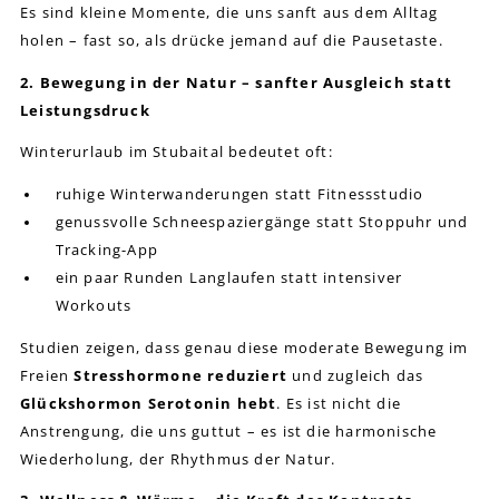
Es sind kleine Momente, die uns sanft aus dem Alltag
holen – fast so, als drücke jemand auf die Pausetaste.
2. Bewegung in der Natur – sanfter Ausgleich statt
Leistungsdruck
Winterurlaub im Stubaital bedeutet oft:
ruhige Winterwanderungen statt Fitnessstudio
genussvolle Schneespaziergänge statt Stoppuhr und
Tracking-App
ein paar Runden Langlaufen statt intensiver
Workouts
Studien zeigen, dass genau diese moderate Bewegung im
Freien
Stresshormone reduziert
und zugleich das
Glückshormon Serotonin hebt
. Es ist nicht die
Anstrengung, die uns guttut – es ist die harmonische
Wiederholung, der Rhythmus der Natur.