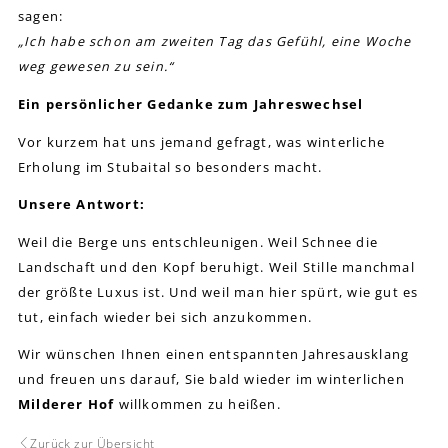
sagen:
„Ich habe schon am zweiten Tag das Gefühl, eine Woche
weg gewesen zu sein.“
Ein persönlicher Gedanke zum Jahreswechsel
Vor kurzem hat uns jemand gefragt, was winterliche
Erholung im Stubaital so besonders macht.
Unsere Antwort:
Weil die Berge uns entschleunigen. Weil Schnee die
Landschaft und den Kopf beruhigt. Weil Stille manchmal
der größte Luxus ist. Und weil man hier spürt, wie gut es
tut, einfach wieder bei sich anzukommen.
Wir wünschen Ihnen einen entspannten Jahresausklang
und freuen uns darauf, Sie bald wieder im winterlichen
Milderer Hof
willkommen zu heißen.
Zurück zur Übersicht