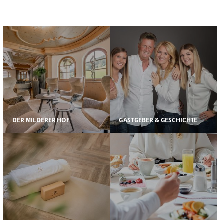
DER MILDERER HOF
GASTGEBER & GESCHICHTE