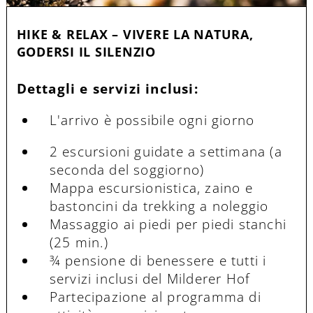
HIKE & RELAX – VIVERE LA NATURA,
GODERSI IL SILENZIO
Dettagli e servizi inclusi:
L'arrivo è possibile ogni giorno
2 escursioni guidate a settimana (a
seconda del soggiorno)
Mappa escursionistica, zaino e
bastoncini da trekking a noleggio
Massaggio ai piedi per piedi stanchi
(25 min.)
¾
pensione di benessere
e tutti i
servizi inclusi del Milderer Hof
Partecipazione al programma di