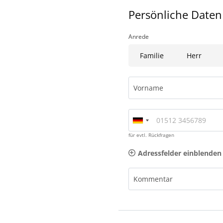
Persönliche Daten
Anrede
Familie
Herr
Vorname
für evtl. Rückfragen
Adressfelder einblenden
Kommentar