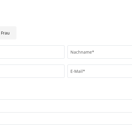
Frau
Nachname*
E-Mail*