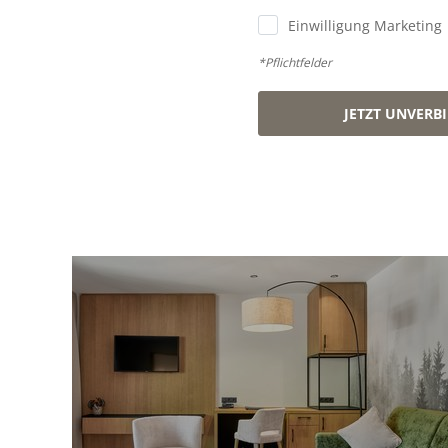
Einwilligung Marketing
*Pflichtfelder
JETZT UNVERB