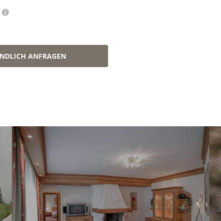
INDLICH ANFRAGEN