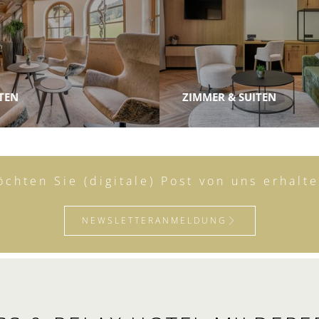
TEN
ZIMMER & SUITEN
chten Sie (digitale) Post von uns erhalt
NEWSLETTERANMELDUNG