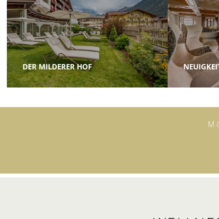
DER MILDERER HOF
NEUIGKEI
Mö