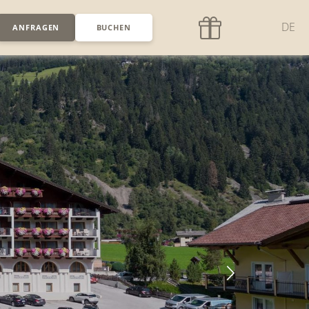
DE
ANFRAGEN
BUCHEN