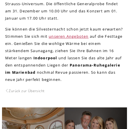
Strauss-Universum. Die öffentliche Generalprobe findet
am 31. Dezember um 10.00 Uhr und das Konzert am 01.
Januar um 17.00 Uhr statt.
Sie können die Silvesternacht schon jetzt kaum erwarten?
Stimmen Sie sich mit
unseren Angeboten
auf die Festtage
ein. Genießen Sie die wohlige Wärme bei einem
stärkendem Saunagang, ziehen Sie Ihre Bahnen im 16
Meter langen
Indoorpool
und lassen Sie das alte Jahr auf
den entspannenden Liegen der
Panorama-Ruhegalerie
im Marienbad
nochmal Revue passieren. So kann das
neue Jahr perfekt beginnen.
Zurück zur Übersicht