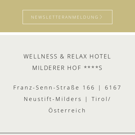
NEWSLETTERANMELDUNG
WELLNESS & RELAX HOTEL
MILDERER HOF ****S
Franz-Senn-Straße 166 | 6167
Neustift-Milders | Tirol/
Österreich