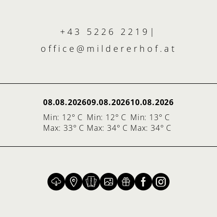
+43 5226 2219
|
office@
mildererhof.
at
08.08.2026
09.08.2026
10.08.2026
Min: 12° C
Min: 12° C
Min: 13° C
Max: 33° C
Max: 34° C
Max: 34° C