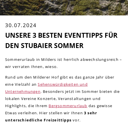
30.07.2024
UNSERE 3 BESTEN EVENTTIPPS FÜR
DEN STUBAIER SOMMER
Sommerurlaub in Milders ist herrlich abwechslungsreich –
wir verraten Ihnen, wieso.
Rund um den Milderer Hof gibt es das ganze Jahr über
eine Vielzahl an
Sehenswürdigkeiten und
Unternehmungen
. Besonders jetzt im Sommer bieten die
lokalen Vereine Konzerte, Veranstaltungen und
Highlights, die Ihrem
Bergsommerurlaub
das gewisse
Etwas verleihen. Hier stellen wir Ihnen
3 sehr
unterschiedliche Freizeittipps
vor.