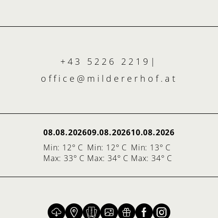
+43 5226 2219
|
office@
mildererhof.
at
08.08.2026
09.08.2026
10.08.2026
Min: 12° C
Min: 12° C
Min: 13° C
Max: 33° C
Max: 34° C
Max: 34° C