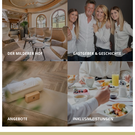
DER MILDERER HOF
GASTGEBER & GESCHICHTE
ANGEBOTE
INKLUSIVLEISTUNGEN